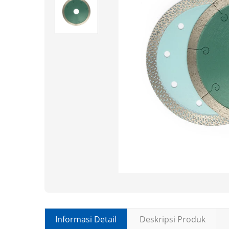
Informasi Detail
Deskripsi Produk