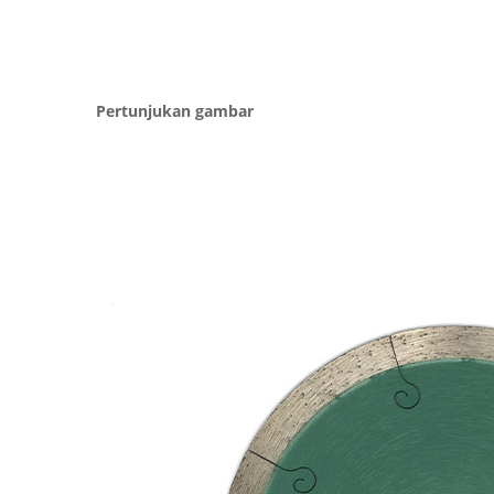
Pertunjukan gambar