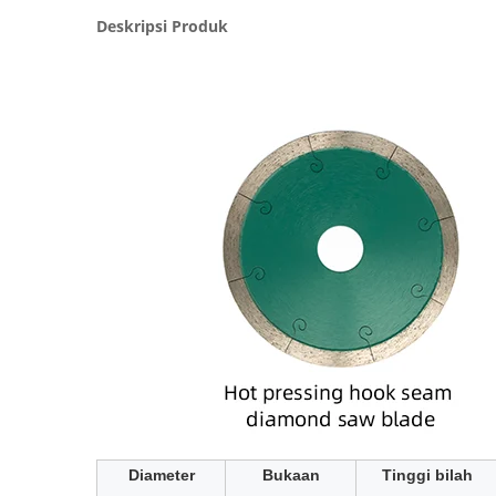
Deskripsi Produk
Diameter
Bukaan
Tinggi bilah