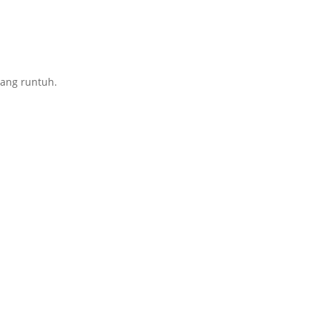
ang runtuh.